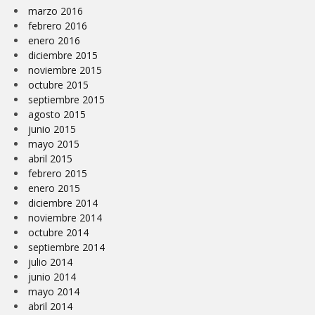
marzo 2016
febrero 2016
enero 2016
diciembre 2015
noviembre 2015
octubre 2015
septiembre 2015
agosto 2015
junio 2015
mayo 2015
abril 2015
febrero 2015
enero 2015
diciembre 2014
noviembre 2014
octubre 2014
septiembre 2014
julio 2014
junio 2014
mayo 2014
abril 2014