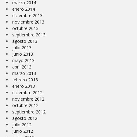
marzo 2014
enero 2014
diciembre 2013
noviembre 2013
octubre 2013
septiembre 2013
agosto 2013
julio 2013
junio 2013
mayo 2013
abril 2013
marzo 2013
febrero 2013
enero 2013
diciembre 2012
noviembre 2012
octubre 2012
septiembre 2012
agosto 2012
julio 2012
junio 2012