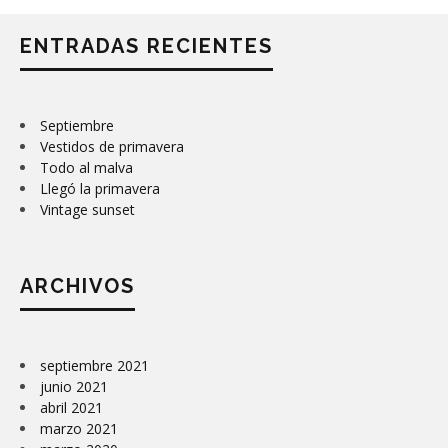
ENTRADAS RECIENTES
Septiembre
Vestidos de primavera
Todo al malva
Llegó la primavera
Vintage sunset
ARCHIVOS
septiembre 2021
junio 2021
abril 2021
marzo 2021