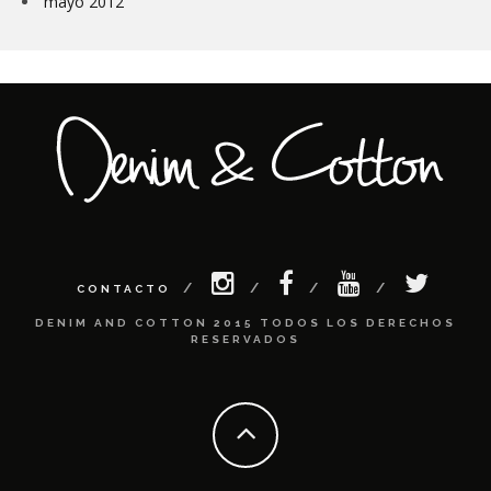
mayo 2012
CONTACTO
DENIM AND COTTON 2015 TODOS LOS DERECHOS
RESERVADOS