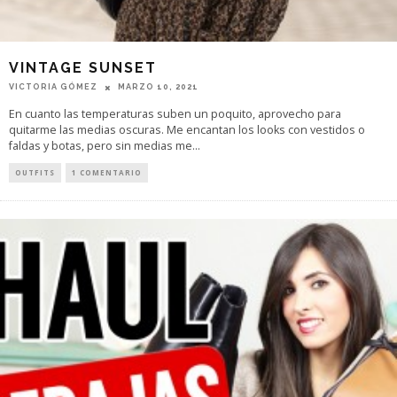
VINTAGE SUNSET
VICTORIA GÓMEZ
MARZO 10, 2021
En cuanto las temperaturas suben un poquito, aprovecho para
quitarme las medias oscuras. Me encantan los looks con vestidos o
faldas y botas, pero sin medias me
...
OUTFITS
1 COMENTARIO