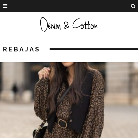
REBAJAS