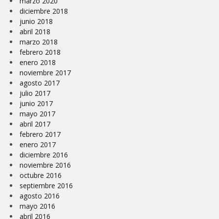
marzo 2020
diciembre 2018
junio 2018
abril 2018
marzo 2018
febrero 2018
enero 2018
noviembre 2017
agosto 2017
julio 2017
junio 2017
mayo 2017
abril 2017
febrero 2017
enero 2017
diciembre 2016
noviembre 2016
octubre 2016
septiembre 2016
agosto 2016
mayo 2016
abril 2016