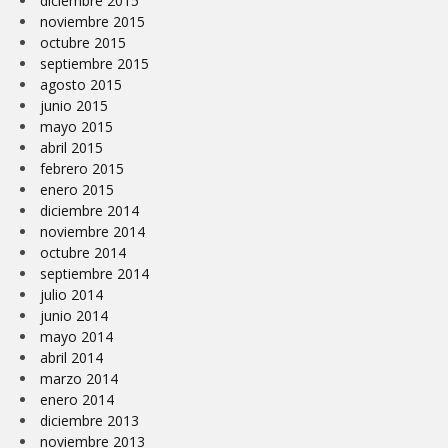
diciembre 2015
noviembre 2015
octubre 2015
septiembre 2015
agosto 2015
junio 2015
mayo 2015
abril 2015
febrero 2015
enero 2015
diciembre 2014
noviembre 2014
octubre 2014
septiembre 2014
julio 2014
junio 2014
mayo 2014
abril 2014
marzo 2014
enero 2014
diciembre 2013
noviembre 2013