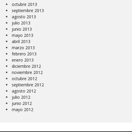
octubre 2013
septiembre 2013
agosto 2013
julio 2013
junio 2013
mayo 2013
abril 2013
marzo 2013
febrero 2013
enero 2013
diciembre 2012
noviembre 2012
octubre 2012
septiembre 2012
agosto 2012
julio 2012
junio 2012
mayo 2012