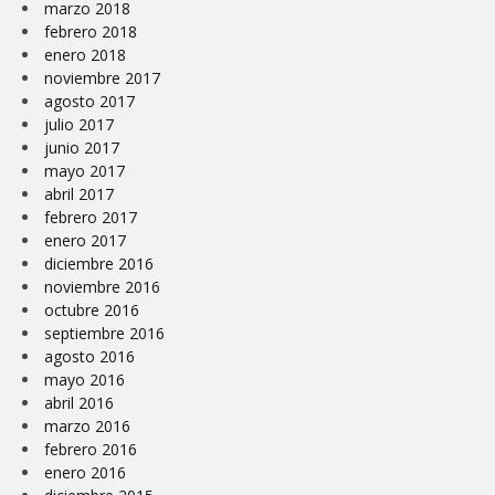
marzo 2018
febrero 2018
enero 2018
noviembre 2017
agosto 2017
julio 2017
junio 2017
mayo 2017
abril 2017
febrero 2017
enero 2017
diciembre 2016
noviembre 2016
octubre 2016
septiembre 2016
agosto 2016
mayo 2016
abril 2016
marzo 2016
febrero 2016
enero 2016