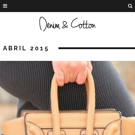
ABRIL 2015