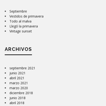
Septiembre
Vestidos de primavera
Todo al malva
Llegó la primavera
Vintage sunset
ARCHIVOS
septiembre 2021
junio 2021
abril 2021
marzo 2021
marzo 2020
diciembre 2018
junio 2018
abril 2018