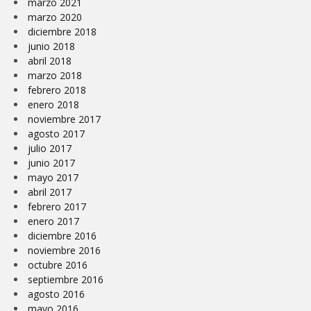
marzo 2021
marzo 2020
diciembre 2018
junio 2018
abril 2018
marzo 2018
febrero 2018
enero 2018
noviembre 2017
agosto 2017
julio 2017
junio 2017
mayo 2017
abril 2017
febrero 2017
enero 2017
diciembre 2016
noviembre 2016
octubre 2016
septiembre 2016
agosto 2016
mayo 2016