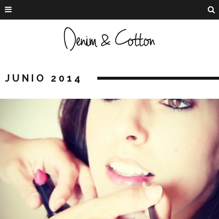
JUNIO 2014