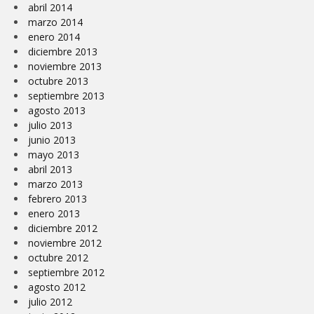
abril 2014
marzo 2014
enero 2014
diciembre 2013
noviembre 2013
octubre 2013
septiembre 2013
agosto 2013
julio 2013
junio 2013
mayo 2013
abril 2013
marzo 2013
febrero 2013
enero 2013
diciembre 2012
noviembre 2012
octubre 2012
septiembre 2012
agosto 2012
julio 2012