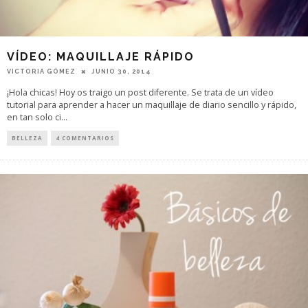
VÍDEO: MAQUILLAJE RÁPIDO
VICTORIA GÓMEZ
JUNIO 30, 2014
¡Hola chicas! Hoy os traigo un post diferente. Se trata de un vídeo
tutorial para aprender a hacer un maquillaje de diario sencillo y rápido,
en tan solo ci
...
BELLEZA
4 COMENTARIOS