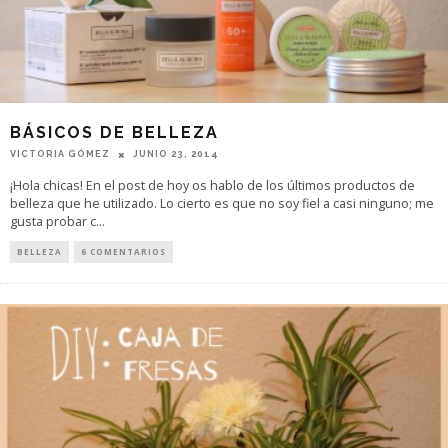
BÁSICOS DE BELLEZA
VICTORIA GÓMEZ
JUNIO 23, 2014
¡Hola chicas! En el post de hoy os hablo de los últimos productos de
belleza que he utilizado. Lo cierto es que no soy fiel a casi ninguno; me
gusta probar c
...
BELLEZA
6 COMENTARIOS