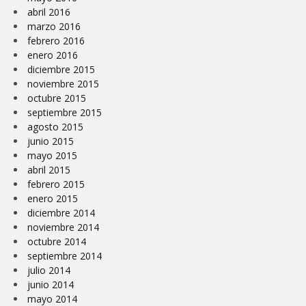
abril 2016
marzo 2016
febrero 2016
enero 2016
diciembre 2015
noviembre 2015
octubre 2015
septiembre 2015
agosto 2015
junio 2015
mayo 2015
abril 2015
febrero 2015
enero 2015
diciembre 2014
noviembre 2014
octubre 2014
septiembre 2014
julio 2014
junio 2014
mayo 2014