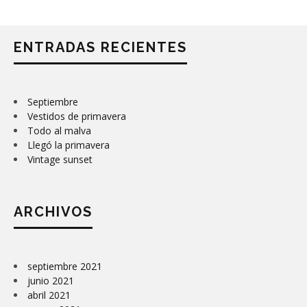
ENTRADAS RECIENTES
Septiembre
Vestidos de primavera
Todo al malva
Llegó la primavera
Vintage sunset
ARCHIVOS
septiembre 2021
junio 2021
abril 2021