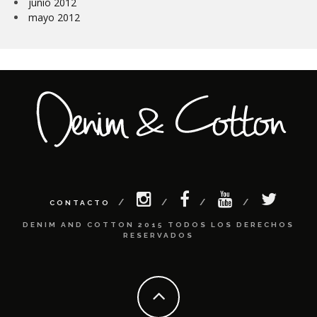
junio 2012
mayo 2012
CONTACTO
DENIM AND COTTON 2015 TODOS LOS DERECHOS
RESERVADOS