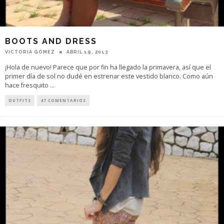
BOOTS AND DRESS
VICTORIA GÓMEZ
ABRIL 19, 2013
¡Hola de nuevo! Parece que por fin ha llegado la primavera, así que el
primer día de sol no dudé en estrenar este vestido blanco. Como aún
hace fresquito
...
OUTFITS
47 COMENTARIOS