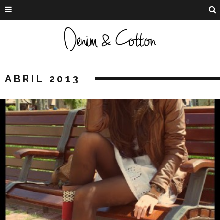
ABRIL 2013