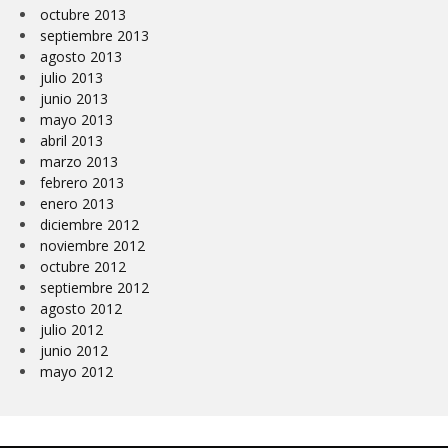
octubre 2013
septiembre 2013
agosto 2013
julio 2013
junio 2013
mayo 2013
abril 2013
marzo 2013
febrero 2013
enero 2013
diciembre 2012
noviembre 2012
octubre 2012
septiembre 2012
agosto 2012
julio 2012
junio 2012
mayo 2012