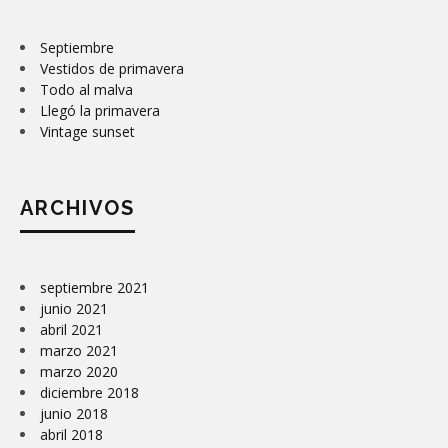
Septiembre
Vestidos de primavera
Todo al malva
Llegó la primavera
Vintage sunset
ARCHIVOS
septiembre 2021
junio 2021
abril 2021
marzo 2021
marzo 2020
diciembre 2018
junio 2018
abril 2018