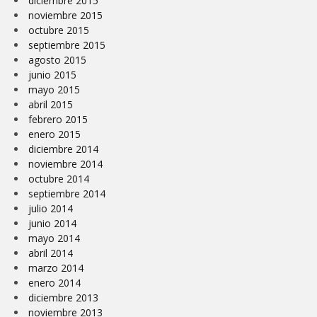
diciembre 2015
noviembre 2015
octubre 2015
septiembre 2015
agosto 2015
junio 2015
mayo 2015
abril 2015
febrero 2015
enero 2015
diciembre 2014
noviembre 2014
octubre 2014
septiembre 2014
julio 2014
junio 2014
mayo 2014
abril 2014
marzo 2014
enero 2014
diciembre 2013
noviembre 2013