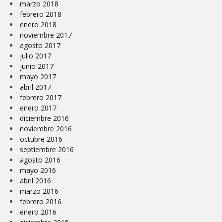
marzo 2018
febrero 2018
enero 2018
noviembre 2017
agosto 2017
julio 2017
junio 2017
mayo 2017
abril 2017
febrero 2017
enero 2017
diciembre 2016
noviembre 2016
octubre 2016
septiembre 2016
agosto 2016
mayo 2016
abril 2016
marzo 2016
febrero 2016
enero 2016