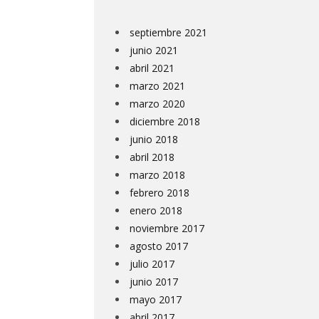
septiembre 2021
junio 2021
abril 2021
marzo 2021
marzo 2020
diciembre 2018
junio 2018
abril 2018
marzo 2018
febrero 2018
enero 2018
noviembre 2017
agosto 2017
julio 2017
junio 2017
mayo 2017
abril 2017