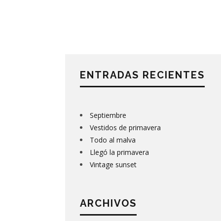
ENTRADAS RECIENTES
Septiembre
Vestidos de primavera
Todo al malva
Llegó la primavera
Vintage sunset
ARCHIVOS