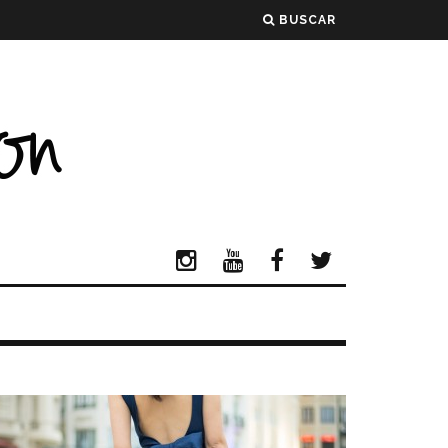
BUSCAR