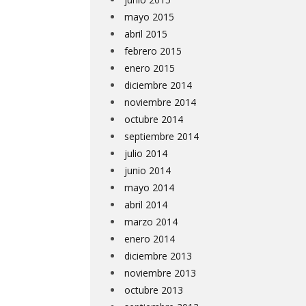
mayo 2015
abril 2015
febrero 2015
enero 2015
diciembre 2014
noviembre 2014
octubre 2014
septiembre 2014
julio 2014
junio 2014
mayo 2014
abril 2014
marzo 2014
enero 2014
diciembre 2013
noviembre 2013
octubre 2013