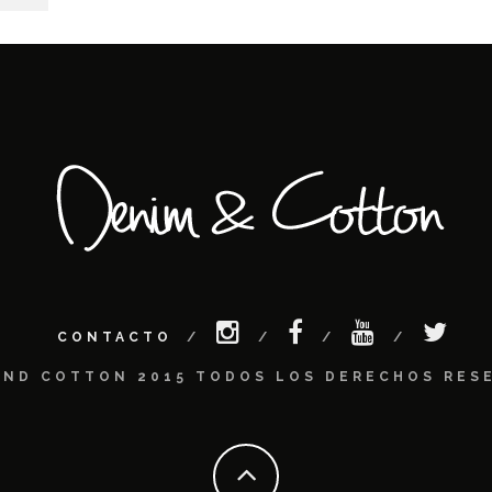
CONTACTO
AND COTTON 2015 TODOS LOS DERECHOS RES