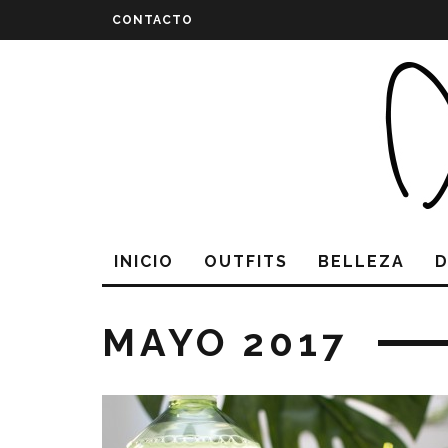
CONTACTO
INICIO
OUTFITS
BELLEZA
MAYO 2017