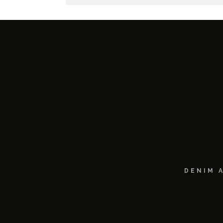
DENIM 