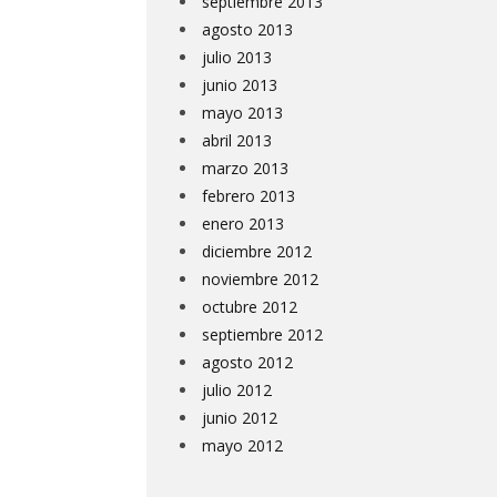
septiembre 2013
agosto 2013
julio 2013
junio 2013
mayo 2013
abril 2013
marzo 2013
febrero 2013
enero 2013
diciembre 2012
noviembre 2012
octubre 2012
septiembre 2012
agosto 2012
julio 2012
junio 2012
mayo 2012