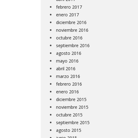
febrero 2017
enero 2017
diciembre 2016
noviembre 2016
octubre 2016
septiembre 2016
agosto 2016
mayo 2016
abril 2016
marzo 2016
febrero 2016
enero 2016
diciembre 2015
noviembre 2015
octubre 2015
septiembre 2015
agosto 2015
junio 2015