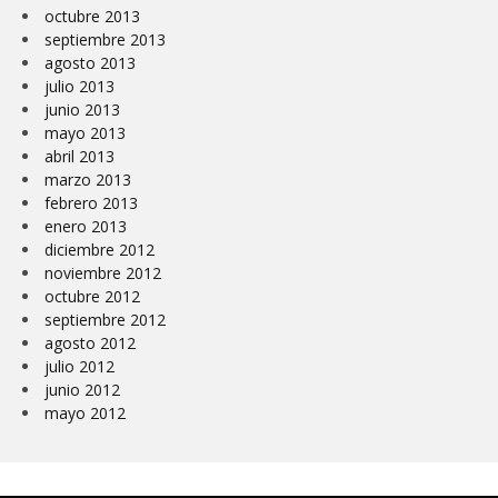
octubre 2013
septiembre 2013
agosto 2013
julio 2013
junio 2013
mayo 2013
abril 2013
marzo 2013
febrero 2013
enero 2013
diciembre 2012
noviembre 2012
octubre 2012
septiembre 2012
agosto 2012
julio 2012
junio 2012
mayo 2012