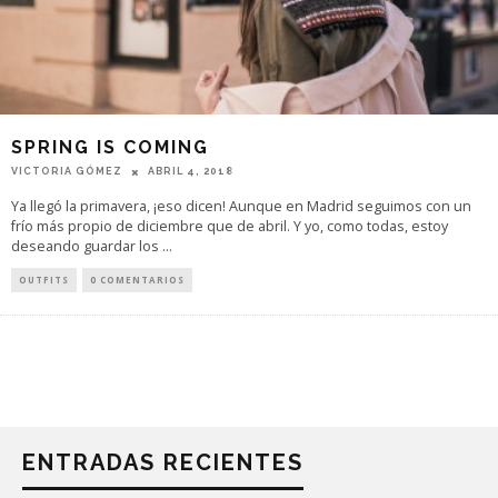
SPRING IS COMING
VICTORIA GÓMEZ
ABRIL 4, 2018
Ya llegó la primavera, ¡eso dicen! Aunque en Madrid seguimos con un
frío más propio de diciembre que de abril. Y yo, como todas, estoy
deseando guardar los
...
OUTFITS
0 COMENTARIOS
ENTRADAS RECIENTES