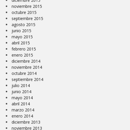
diciembre 2015
noviembre 2015
octubre 2015
septiembre 2015
agosto 2015
junio 2015
mayo 2015
abril 2015
febrero 2015
enero 2015
diciembre 2014
noviembre 2014
octubre 2014
septiembre 2014
julio 2014
junio 2014
mayo 2014
abril 2014
marzo 2014
enero 2014
diciembre 2013
noviembre 2013