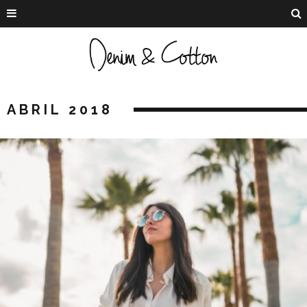
ABRIL 2018