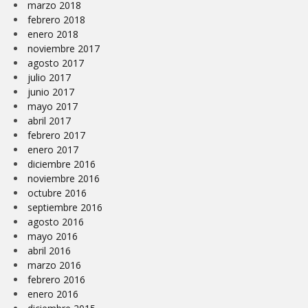
marzo 2018
febrero 2018
enero 2018
noviembre 2017
agosto 2017
julio 2017
junio 2017
mayo 2017
abril 2017
febrero 2017
enero 2017
diciembre 2016
noviembre 2016
octubre 2016
septiembre 2016
agosto 2016
mayo 2016
abril 2016
marzo 2016
febrero 2016
enero 2016