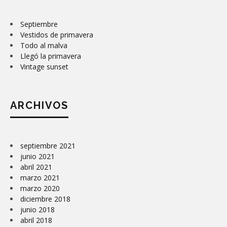
Septiembre
Vestidos de primavera
Todo al malva
Llegó la primavera
Vintage sunset
ARCHIVOS
septiembre 2021
junio 2021
abril 2021
marzo 2021
marzo 2020
diciembre 2018
junio 2018
abril 2018