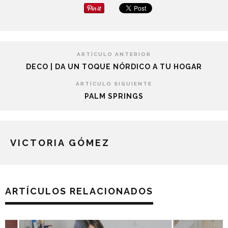
ARTÍCULO ANTERIOR
DECO | DA UN TOQUE NÓRDICO A TU HOGAR
ARTÍCULO SIGUIENTE
PALM SPRINGS
VICTORIA GÓMEZ
ARTÍCULOS RELACIONADOS