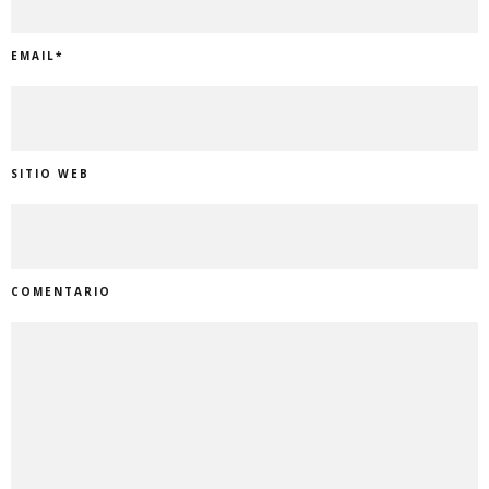
EMAIL
*
SITIO WEB
COMENTARIO