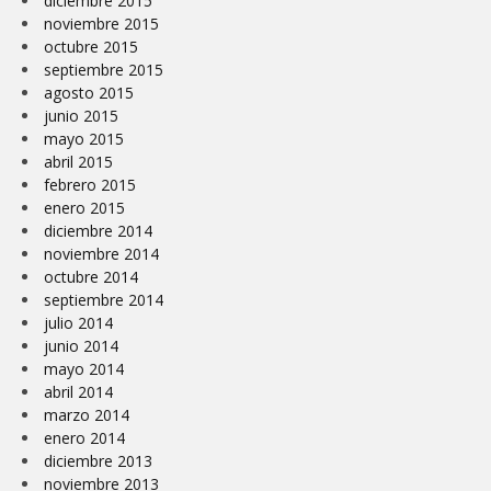
diciembre 2015
noviembre 2015
octubre 2015
septiembre 2015
agosto 2015
junio 2015
mayo 2015
abril 2015
febrero 2015
enero 2015
diciembre 2014
noviembre 2014
octubre 2014
septiembre 2014
julio 2014
junio 2014
mayo 2014
abril 2014
marzo 2014
enero 2014
diciembre 2013
noviembre 2013