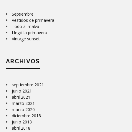
Septiembre
Vestidos de primavera
Todo al malva
Llegó la primavera
Vintage sunset
ARCHIVOS
septiembre 2021
junio 2021
abril 2021
marzo 2021
marzo 2020
diciembre 2018
junio 2018
abril 2018