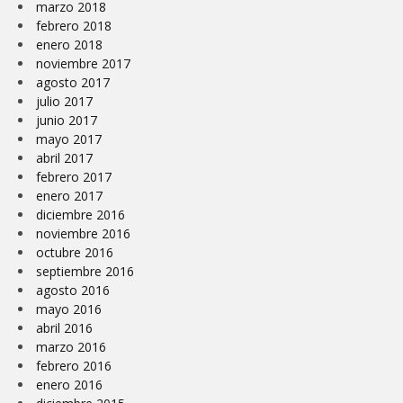
marzo 2018
febrero 2018
enero 2018
noviembre 2017
agosto 2017
julio 2017
junio 2017
mayo 2017
abril 2017
febrero 2017
enero 2017
diciembre 2016
noviembre 2016
octubre 2016
septiembre 2016
agosto 2016
mayo 2016
abril 2016
marzo 2016
febrero 2016
enero 2016