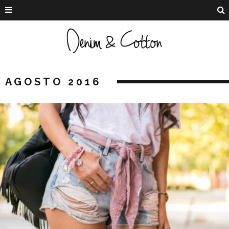
AGOSTO 2016