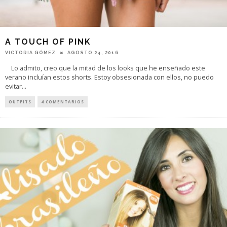
A TOUCH OF PINK
VICTORIA GÓMEZ
AGOSTO 24, 2016
Lo admito, creo que la mitad de los looks que he enseñado este
verano incluían estos shorts. Estoy obsesionada con ellos, no puedo
evitar
...
OUTFITS
4 COMENTARIOS