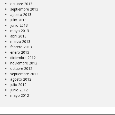
octubre 2013
septiembre 2013
agosto 2013
julio 2013
junio 2013
mayo 2013
abril 2013
marzo 2013
febrero 2013
enero 2013
diciembre 2012
noviembre 2012
octubre 2012
septiembre 2012
agosto 2012
julio 2012
junio 2012
mayo 2012