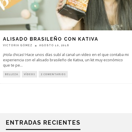
ALISADO BRASILEÑO CON KATIVA
VICTORIA GÓMEZ
AGOSTO 10, 2016
¡Hola chicas! Hace unos días subí al canal un vídeo en el que contaba mi
experiencia con el alisado brasileño de Kativa, un kit muy económico
que te pe
...
BELLEZA
VÍDEOS
2 COMENTARIOS
ENTRADAS RECIENTES