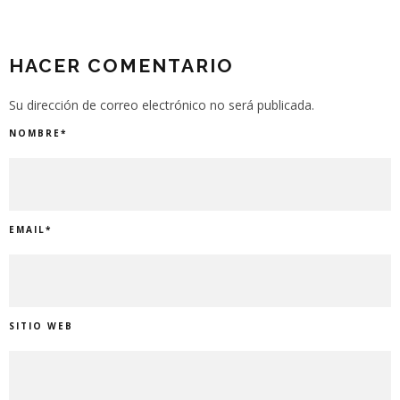
HACER COMENTARIO
Su dirección de correo electrónico no será publicada.
NOMBRE
*
EMAIL
*
SITIO WEB