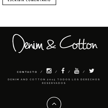
CONTACTO
DENIM AND COTTON 2015 TODOS LOS DERECHOS
RESERVADOS