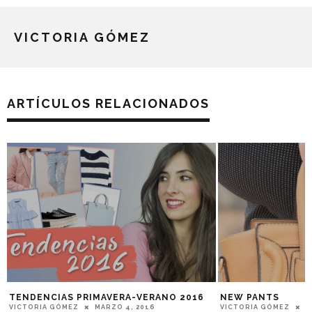
VICTORIA GÓMEZ
ARTÍCULOS RELACIONADOS
TENDENCIAS PRIMAVERA-VERANO 2016
NEW PANTS
VICTORIA GÓMEZ
MARZO 4, 2016
VICTORIA GÓMEZ
A