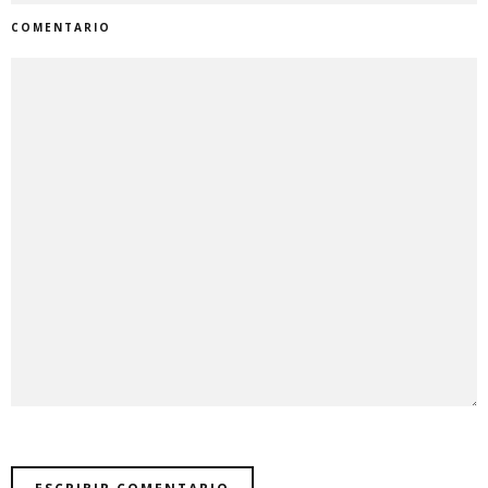
COMENTARIO