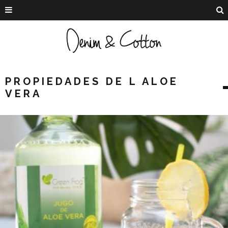
PROPIEDADES DE L ALOE
VERA