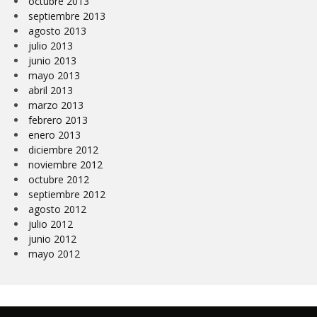
octubre 2013
septiembre 2013
agosto 2013
julio 2013
junio 2013
mayo 2013
abril 2013
marzo 2013
febrero 2013
enero 2013
diciembre 2012
noviembre 2012
octubre 2012
septiembre 2012
agosto 2012
julio 2012
junio 2012
mayo 2012