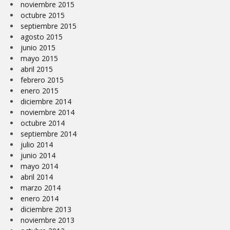
noviembre 2015
octubre 2015
septiembre 2015
agosto 2015
junio 2015
mayo 2015
abril 2015
febrero 2015
enero 2015
diciembre 2014
noviembre 2014
octubre 2014
septiembre 2014
julio 2014
junio 2014
mayo 2014
abril 2014
marzo 2014
enero 2014
diciembre 2013
noviembre 2013