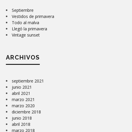
Septiembre
Vestidos de primavera
Todo al malva
Llegó la primavera
Vintage sunset
ARCHIVOS
septiembre 2021
junio 2021
abril 2021
marzo 2021
marzo 2020
diciembre 2018
junio 2018
abril 2018
marzo 2018