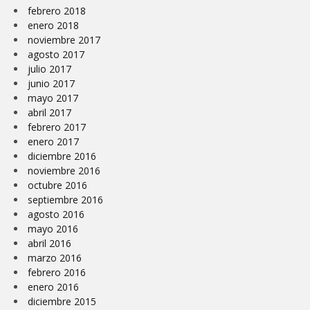
febrero 2018
enero 2018
noviembre 2017
agosto 2017
julio 2017
junio 2017
mayo 2017
abril 2017
febrero 2017
enero 2017
diciembre 2016
noviembre 2016
octubre 2016
septiembre 2016
agosto 2016
mayo 2016
abril 2016
marzo 2016
febrero 2016
enero 2016
diciembre 2015