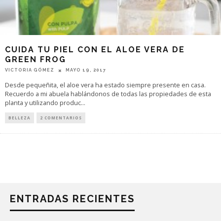
CUIDA TU PIEL CON EL ALOE VERA DE
GREEN FROG
VICTORIA GÓMEZ
MAYO 19, 2017
Desde pequeñita, el aloe vera ha estado siempre presente en casa.
Recuerdo a mi abuela hablándonos de todas las propiedades de esta
planta y utilizando produc
...
BELLEZA
2 COMENTARIOS
ENTRADAS RECIENTES