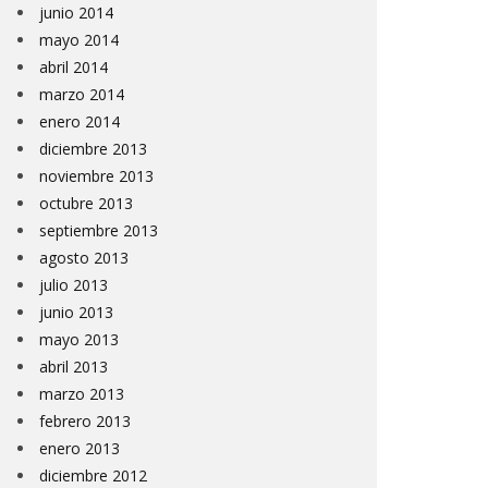
junio 2014
mayo 2014
abril 2014
marzo 2014
enero 2014
diciembre 2013
noviembre 2013
octubre 2013
septiembre 2013
agosto 2013
julio 2013
junio 2013
mayo 2013
abril 2013
marzo 2013
febrero 2013
enero 2013
diciembre 2012