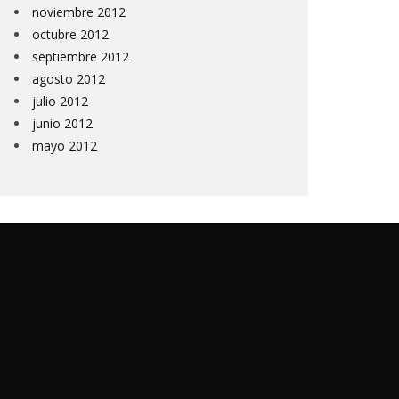
noviembre 2012
octubre 2012
septiembre 2012
agosto 2012
julio 2012
junio 2012
mayo 2012