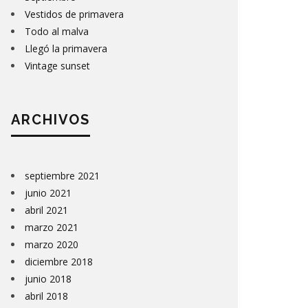
Vestidos de primavera
Todo al malva
Llegó la primavera
Vintage sunset
ARCHIVOS
septiembre 2021
junio 2021
abril 2021
marzo 2021
marzo 2020
diciembre 2018
junio 2018
abril 2018