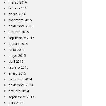
marzo 2016
febrero 2016
enero 2016
diciembre 2015
noviembre 2015
octubre 2015
septiembre 2015
agosto 2015
junio 2015
mayo 2015
abril 2015
febrero 2015
enero 2015
diciembre 2014
noviembre 2014
octubre 2014
septiembre 2014
julio 2014