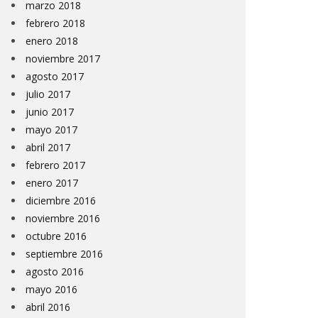
marzo 2018
febrero 2018
enero 2018
noviembre 2017
agosto 2017
julio 2017
junio 2017
mayo 2017
abril 2017
febrero 2017
enero 2017
diciembre 2016
noviembre 2016
octubre 2016
septiembre 2016
agosto 2016
mayo 2016
abril 2016