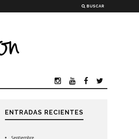
BUSCAR
ENTRADAS RECIENTES
Septiembre