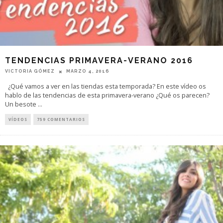
TENDENCIAS PRIMAVERA-VERANO 2016
VICTORIA GÓMEZ
MARZO 4, 2016
¿Qué vamos a ver en las tiendas esta temporada? En este vídeo os
hablo de las tendencias de esta primavera-verano ¿Qué os parecen?
Un besote
...
VÍDEOS
759 COMENTARIOS