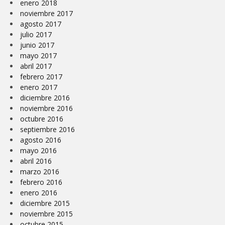
enero 2018
noviembre 2017
agosto 2017
julio 2017
junio 2017
mayo 2017
abril 2017
febrero 2017
enero 2017
diciembre 2016
noviembre 2016
octubre 2016
septiembre 2016
agosto 2016
mayo 2016
abril 2016
marzo 2016
febrero 2016
enero 2016
diciembre 2015
noviembre 2015
octubre 2015