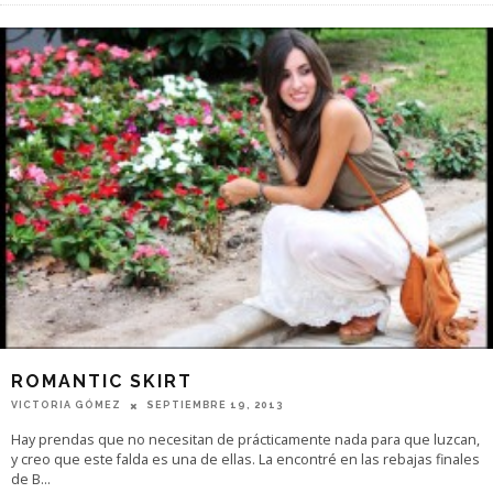
ROMANTIC SKIRT
VICTORIA GÓMEZ
SEPTIEMBRE 19, 2013
Hay prendas que no necesitan de prácticamente nada para que luzcan,
y creo que este falda es una de ellas. La encontré en las rebajas finales
de B
...