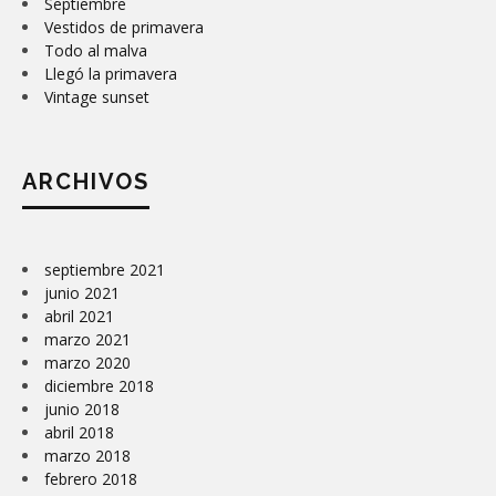
Septiembre
Vestidos de primavera
Todo al malva
Llegó la primavera
Vintage sunset
ARCHIVOS
septiembre 2021
junio 2021
abril 2021
marzo 2021
marzo 2020
diciembre 2018
junio 2018
abril 2018
marzo 2018
febrero 2018