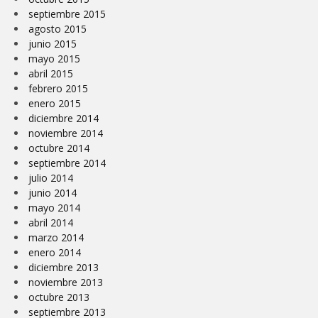
septiembre 2015
agosto 2015
junio 2015
mayo 2015
abril 2015
febrero 2015
enero 2015
diciembre 2014
noviembre 2014
octubre 2014
septiembre 2014
julio 2014
junio 2014
mayo 2014
abril 2014
marzo 2014
enero 2014
diciembre 2013
noviembre 2013
octubre 2013
septiembre 2013