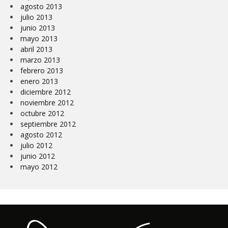
agosto 2013
julio 2013
junio 2013
mayo 2013
abril 2013
marzo 2013
febrero 2013
enero 2013
diciembre 2012
noviembre 2012
octubre 2012
septiembre 2012
agosto 2012
julio 2012
junio 2012
mayo 2012