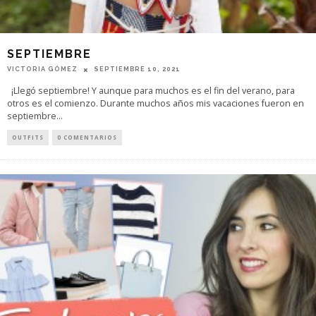
SEPTIEMBRE
VICTORIA GÓMEZ
SEPTIEMBRE 10, 2021
¡Llegó septiembre! Y aunque para muchos es el fin del verano, para
otros es el comienzo. Durante muchos años mis vacaciones fueron en
septiembre
...
OUTFITS
0 COMENTARIOS