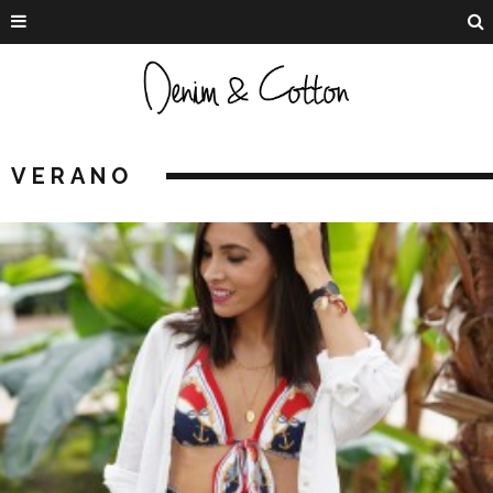
VERANO