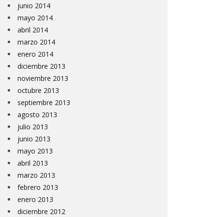
junio 2014
mayo 2014
abril 2014
marzo 2014
enero 2014
diciembre 2013
noviembre 2013
octubre 2013
septiembre 2013
agosto 2013
julio 2013
junio 2013
mayo 2013
abril 2013
marzo 2013
febrero 2013
enero 2013
diciembre 2012