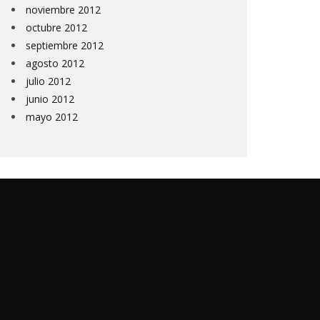
noviembre 2012
octubre 2012
septiembre 2012
agosto 2012
julio 2012
junio 2012
mayo 2012