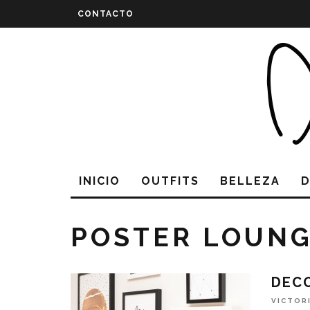
CONTACTO
INICIO
OUTFITS
BELLEZA
POSTER LOUN
DEC
VICTOR