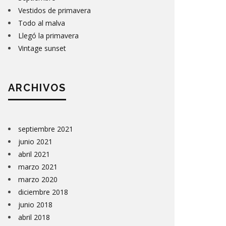
Vestidos de primavera
Todo al malva
Llegó la primavera
Vintage sunset
ARCHIVOS
septiembre 2021
junio 2021
abril 2021
marzo 2021
marzo 2020
diciembre 2018
junio 2018
abril 2018