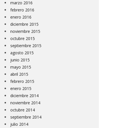
marzo 2016
febrero 2016
enero 2016
diciembre 2015
noviembre 2015
octubre 2015
septiembre 2015
agosto 2015
junio 2015
mayo 2015
abril 2015
febrero 2015
enero 2015
diciembre 2014
noviembre 2014
octubre 2014
septiembre 2014
julio 2014