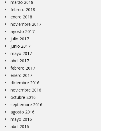
marzo 2018
febrero 2018
enero 2018
noviembre 2017
agosto 2017
julio 2017
junio 2017
mayo 2017
abril 2017
febrero 2017
enero 2017
diciembre 2016
noviembre 2016
octubre 2016
septiembre 2016
agosto 2016
mayo 2016
abril 2016