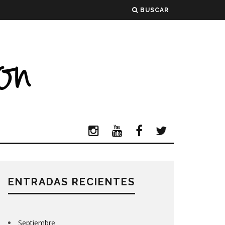
BUSCAR
ENTRADAS RECIENTES
Septiembre