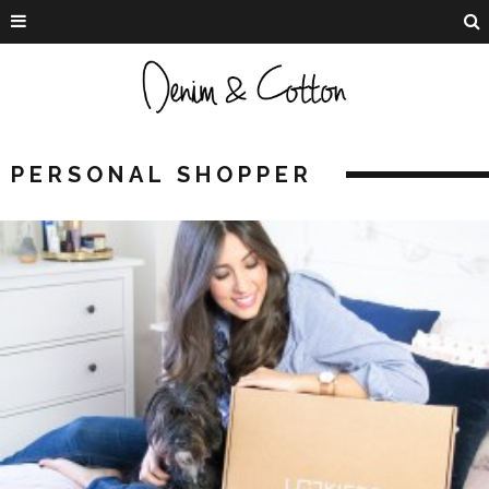
PERSONAL SHOPPER