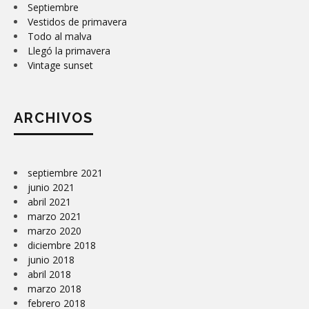
Septiembre
Vestidos de primavera
Todo al malva
Llegó la primavera
Vintage sunset
ARCHIVOS
septiembre 2021
junio 2021
abril 2021
marzo 2021
marzo 2020
diciembre 2018
junio 2018
abril 2018
marzo 2018
febrero 2018