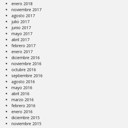
enero 2018
noviembre 2017
agosto 2017
julio 2017
junio 2017
mayo 2017
abril 2017
febrero 2017
enero 2017
diciembre 2016
noviembre 2016
octubre 2016
septiembre 2016
agosto 2016
mayo 2016
abril 2016
marzo 2016
febrero 2016
enero 2016
diciembre 2015
noviembre 2015