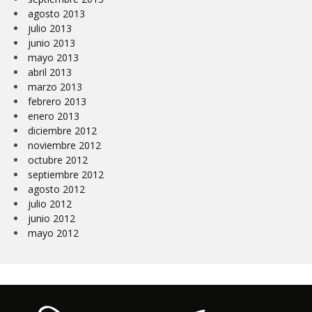
agosto 2013
julio 2013
junio 2013
mayo 2013
abril 2013
marzo 2013
febrero 2013
enero 2013
diciembre 2012
noviembre 2012
octubre 2012
septiembre 2012
agosto 2012
julio 2012
junio 2012
mayo 2012