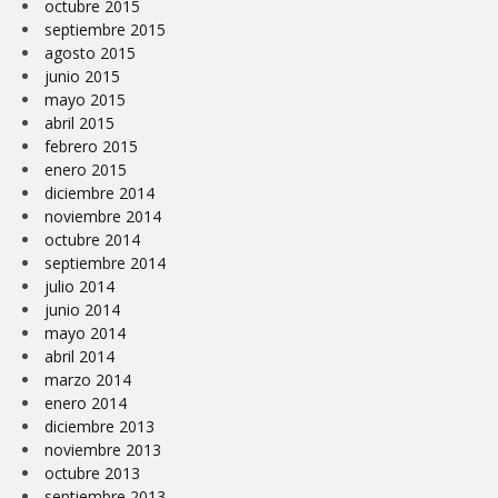
octubre 2015
septiembre 2015
agosto 2015
junio 2015
mayo 2015
abril 2015
febrero 2015
enero 2015
diciembre 2014
noviembre 2014
octubre 2014
septiembre 2014
julio 2014
junio 2014
mayo 2014
abril 2014
marzo 2014
enero 2014
diciembre 2013
noviembre 2013
octubre 2013
septiembre 2013