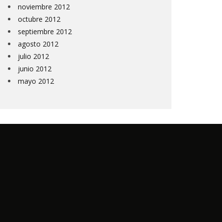
noviembre 2012
octubre 2012
septiembre 2012
agosto 2012
julio 2012
junio 2012
mayo 2012