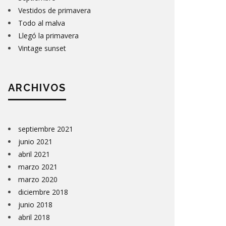
Vestidos de primavera
Todo al malva
Llegó la primavera
Vintage sunset
ARCHIVOS
septiembre 2021
junio 2021
abril 2021
marzo 2021
marzo 2020
diciembre 2018
junio 2018
abril 2018