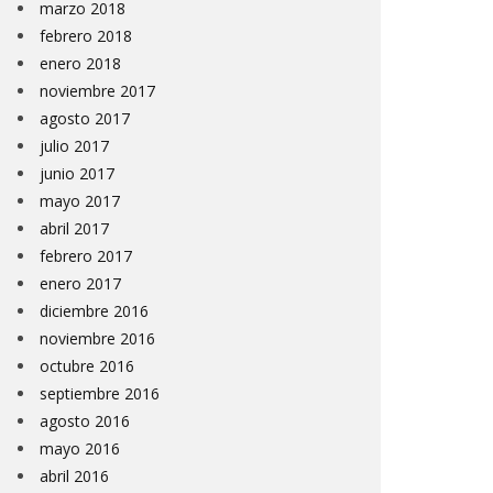
marzo 2018
febrero 2018
enero 2018
noviembre 2017
agosto 2017
julio 2017
junio 2017
mayo 2017
abril 2017
febrero 2017
enero 2017
diciembre 2016
noviembre 2016
octubre 2016
septiembre 2016
agosto 2016
mayo 2016
abril 2016