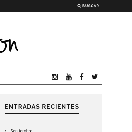
BUSCAR
ENTRADAS RECIENTES
Septiembre