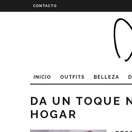
CONTACTO
INICIO
OUTFITS
BELLEZA
DA UN TOQUE 
HOGAR