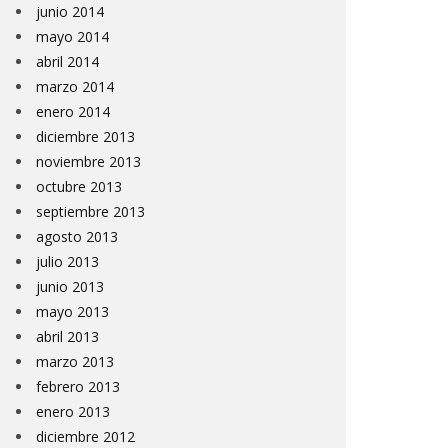
junio 2014
mayo 2014
abril 2014
marzo 2014
enero 2014
diciembre 2013
noviembre 2013
octubre 2013
septiembre 2013
agosto 2013
julio 2013
junio 2013
mayo 2013
abril 2013
marzo 2013
febrero 2013
enero 2013
diciembre 2012