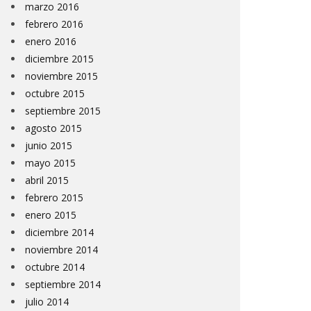
marzo 2016
febrero 2016
enero 2016
diciembre 2015
noviembre 2015
octubre 2015
septiembre 2015
agosto 2015
junio 2015
mayo 2015
abril 2015
febrero 2015
enero 2015
diciembre 2014
noviembre 2014
octubre 2014
septiembre 2014
julio 2014