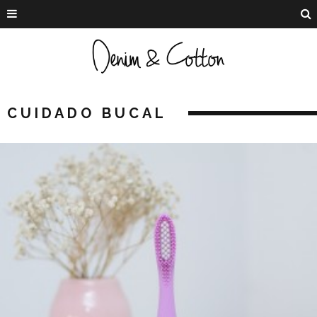
CUIDADO BUCAL