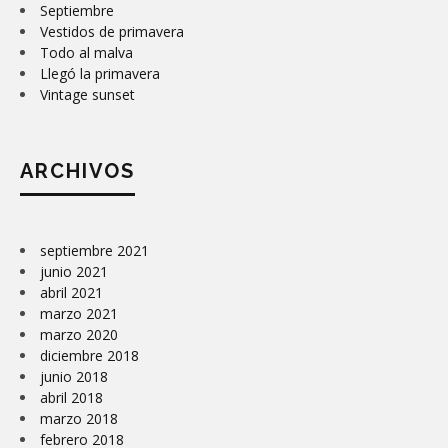
Septiembre
Vestidos de primavera
Todo al malva
Llegó la primavera
Vintage sunset
ARCHIVOS
septiembre 2021
junio 2021
abril 2021
marzo 2021
marzo 2020
diciembre 2018
junio 2018
abril 2018
marzo 2018
febrero 2018