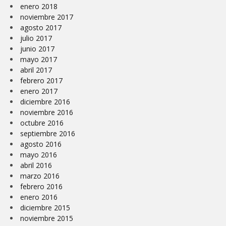
enero 2018
noviembre 2017
agosto 2017
julio 2017
junio 2017
mayo 2017
abril 2017
febrero 2017
enero 2017
diciembre 2016
noviembre 2016
octubre 2016
septiembre 2016
agosto 2016
mayo 2016
abril 2016
marzo 2016
febrero 2016
enero 2016
diciembre 2015
noviembre 2015