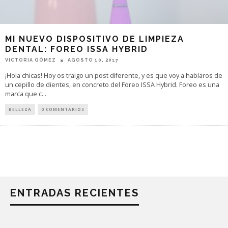
MI NUEVO DISPOSITIVO DE LIMPIEZA
DENTAL: FOREO ISSA HYBRID
VICTORIA GÓMEZ
AGOSTO 10, 2017
¡Hola chicas! Hoy os traigo un post diferente, y es que voy a hablaros de
un cepillo de dientes, en concreto del Foreo ISSA Hybrid. Foreo es una
marca que c
...
BELLEZA
0 COMENTARIOS
ENTRADAS RECIENTES