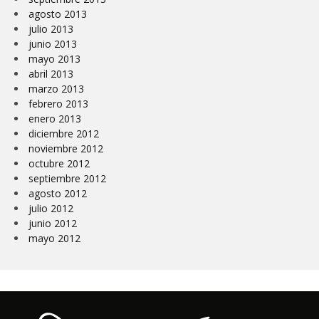
agosto 2013
julio 2013
junio 2013
mayo 2013
abril 2013
marzo 2013
febrero 2013
enero 2013
diciembre 2012
noviembre 2012
octubre 2012
septiembre 2012
agosto 2012
julio 2012
junio 2012
mayo 2012