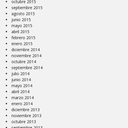
octubre 2015
septiembre 2015
agosto 2015
junio 2015
mayo 2015
abril 2015
febrero 2015
enero 2015
diciembre 2014
noviembre 2014
octubre 2014
septiembre 2014
julio 2014
junio 2014
mayo 2014
abril 2014
marzo 2014
enero 2014
diciembre 2013
noviembre 2013
octubre 2013
septiembre 2013