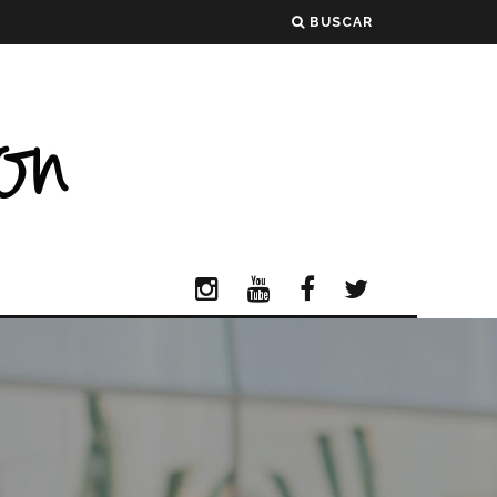
BUSCAR