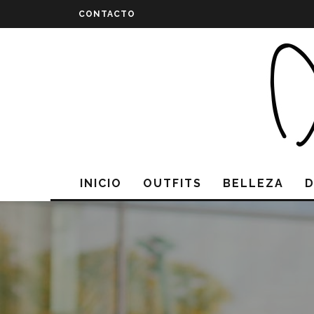
CONTACTO
INICIO
OUTFITS
BELLEZA