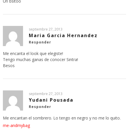
Un bsitoo
septiembre 27, 2013
Maria Garcia Hernandez
Responder
Me encanta el look que elegiste!
Tengo muchas ganas de conocer Sintra!
Besos
septiembre 27, 2013
Yudani Pousada
Responder
Me encantan el sombrero. Lo tengo en negro y no me lo quito.
me-andmybag