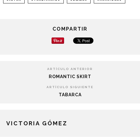
COMPARTIR
ARTÍCULO ANTERIOR
ROMANTIC SKIRT
ARTÍCULO SIGUIENTE
TABARCA
VICTORIA GÓMEZ