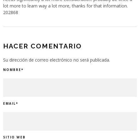
lot more to learn way a lot more, thanks for that information.
202868
HACER COMENTARIO
Su dirección de correo electrónico no será publicada.
NOMBRE
*
EMAIL
*
SITIO WEB