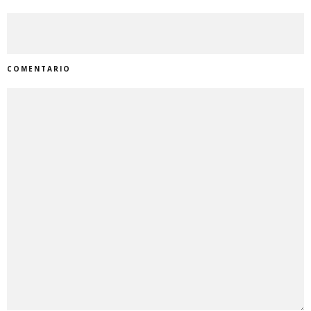
COMENTARIO