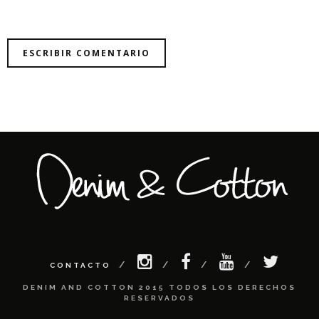
CONTACTO
DENIM AND COTTON 2015 TODOS LOS DERECHOS
RESERVADOS