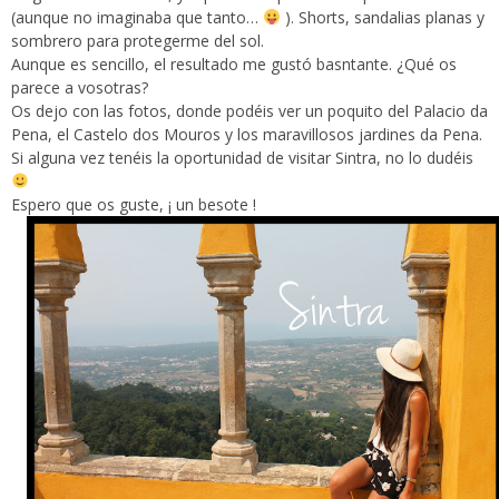
(aunque no imaginaba que tanto…
). Shorts, sandalias planas y
sombrero para protegerme del sol.
Aunque es sencillo, el resultado me gustó basntante. ¿Qué os
parece a vosotras?
Os dejo con las fotos, donde podéis ver un poquito del Palacio da
Pena, el Castelo dos Mouros y los maravillosos jardines da Pena.
Si alguna vez tenéis la oportunidad de visitar Sintra, no lo dudéis
Espero que os guste, ¡ un besote !