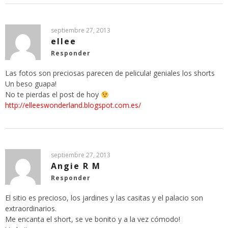
septiembre 27, 2013
ellee
Responder
Las fotos son preciosas parecen de pelicula! geniales los shorts
Un beso guapa!
No te pierdas el post de hoy
http://elleeswonderland.blogspot.com.es/
septiembre 27, 2013
Angie R M
Responder
El sitio es precioso, los jardines y las casitas y el palacio son
extraordinarios.
Me encanta el short, se ve bonito y a la vez cómodo!