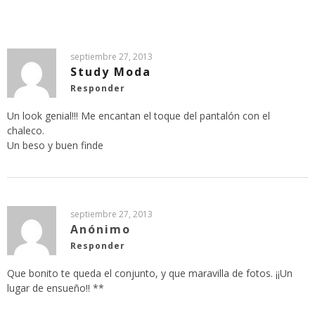
septiembre 27, 2013
Study Moda
Responder
Un look genial!!! Me encantan el toque del pantalón con el
chaleco.
Un beso y buen finde
septiembre 27, 2013
Anónimo
Responder
Que bonito te queda el conjunto, y que maravilla de fotos. ¡¡Un
lugar de ensueño!! **