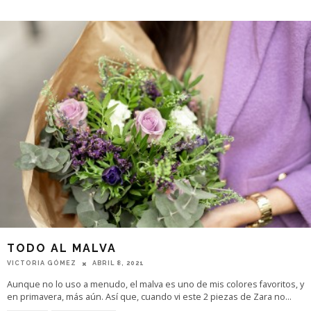
TODO AL MALVA
VICTORIA GÓMEZ
ABRIL 8, 2021
Aunque no lo uso a menudo, el malva es uno de mis colores favoritos, y
en primavera, más aún. Así que, cuando vi este 2 piezas de Zara no
...