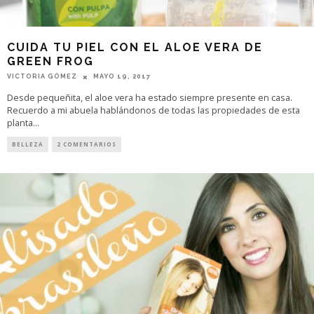
CUIDA TU PIEL CON EL ALOE VERA DE
GREEN FROG
VICTORIA GÓMEZ
MAYO 19, 2017
Desde pequeñita, el aloe vera ha estado siempre presente en casa.
Recuerdo a mi abuela hablándonos de todas las propiedades de esta
planta
...
BELLEZA
2 COMENTARIOS