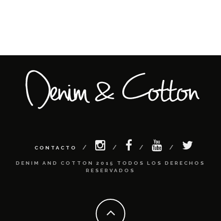
CONTACTO
DENIM AND COTTON 2015 TODOS LOS DERECHOS
RESERVADOS