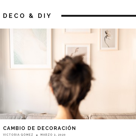
DECO & DIY
CAMBIO DE DECORACIÓN
VICTORIA GÓMEZ
MARZO 3, 2020