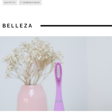
OUTFITS
1 COMENTARIO
BELLEZA