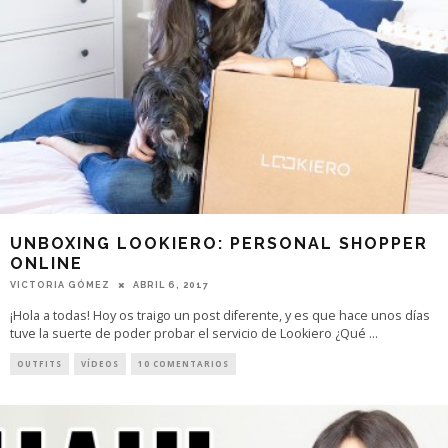
UNBOXING LOOKIERO: PERSONAL SHOPPER
ONLINE
VICTORIA GÓMEZ
ABRIL 6, 2017
¡Hola a todas! Hoy os traigo un post diferente, y es que hace unos días
tuve la suerte de poder probar el servicio de Lookiero ¿Qué
...
OUTFITS
VÍDEOS
10 COMENTARIOS