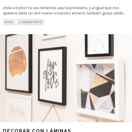
¡Hola a todos! Ya casi tenemos aquí la primavera, y al igual que nos
apetece darle un aire nuevo a nuestro armario, también gusta cambi
...
DECO
1 COMENTARIO
DECORAR CON LÁMINAS