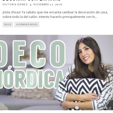
VICTORIA GÓMEZ
DICIEMBRE 11, 2018
¡Hola chicas! Ya sabéis que me encanta cambiar la decoración de casa,
sobre todo la del salón. Intento hacerlo principalmente con lo
...
DECO
4 COMENTARIOS