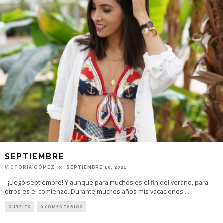
SEPTIEMBRE
VICTORIA GÓMEZ
SEPTIEMBRE 10, 2021
¡Llegó septiembre! Y aunque para muchos es el fin del verano, para
otros es el comienzo. Durante muchos años mis vacaciones
...
OUTFITS
0 COMENTARIOS