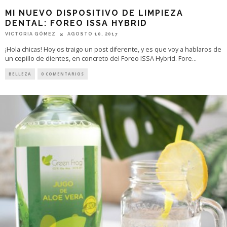
MI NUEVO DISPOSITIVO DE LIMPIEZA
DENTAL: FOREO ISSA HYBRID
VICTORIA GÓMEZ
AGOSTO 10, 2017
¡Hola chicas! Hoy os traigo un post diferente, y es que voy a hablaros de
un cepillo de dientes, en concreto del Foreo ISSA Hybrid. Fore
...
BELLEZA
0 COMENTARIOS