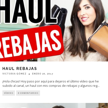
HAUL REBAJAS
VICTORIA GÓMEZ
ENERO 20, 2017
¡Hola chicas! Hoy paso por aquí para dejaros el último vídeo que he
subido al canal, un haul con mis compras de rebajas y algunos reg
...
VÍDEOS
0 COMENTARIOS