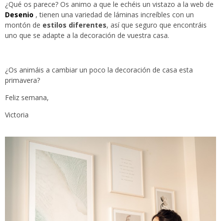
¿Qué os parece? Os animo a que le echéis un vistazo a la web de
Desenio
, tienen una variedad de láminas increíbles con un
montón de
estilos diferentes
, así que seguro que encontráis
uno que se adapte a la decoración de vuestra casa.
¿Os animáis a cambiar un poco la decoración de casa esta
primavera?
Feliz semana,
Victoria