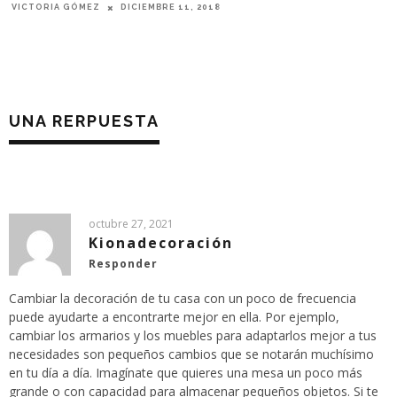
VICTORIA GÓMEZ
DICIEMBRE 11, 2018
UNA RERPUESTA
octubre 27, 2021
Kionadecoración
Responder
Cambiar la decoración de tu casa con un poco de frecuencia
puede ayudarte a encontrarte mejor en ella. Por ejemplo,
cambiar los armarios y los muebles para adaptarlos mejor a tus
necesidades son pequeños cambios que se notarán muchísimo
en tu día a día. Imagínate que quieres una mesa un poco más
grande o con capacidad para almacenar pequeños objetos. Si te