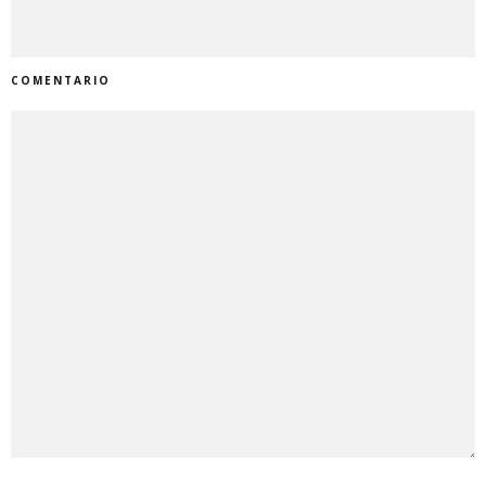
COMENTARIO