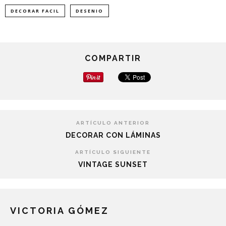
DECORAR FACIL
DESENIO
COMPARTIR
ARTÍCULO ANTERIOR
DECORAR CON LÁMINAS
ARTÍCULO SIGUIENTE
VINTAGE SUNSET
VICTORIA GÓMEZ