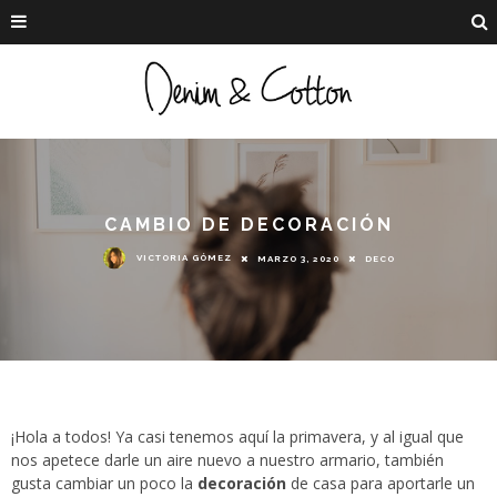
CAMBIO DE DECORACIÓN
VICTORIA GÓMEZ
MARZO 3, 2020
DECO
¡Hola a todos! Ya casi tenemos aquí la primavera, y al igual que
nos apetece darle un aire nuevo a nuestro armario, también
gusta cambiar un poco la
decoración
de casa para aportarle un