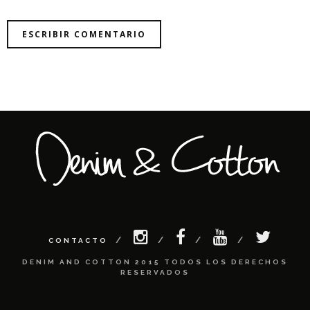
CONTACTO
DENIM AND COTTON 2015 TODOS LOS DERECHOS
RESERVADOS