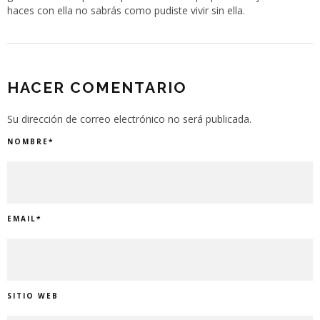
haces con ella no sabrás como pudiste vivir sin ella.
HACER COMENTARIO
Su dirección de correo electrónico no será publicada.
NOMBRE
*
EMAIL
*
SITIO WEB