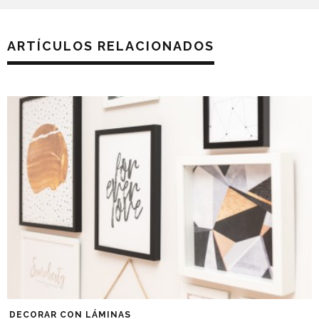
ARTÍCULOS RELACIONADOS
DECORAR CON LÁMINAS