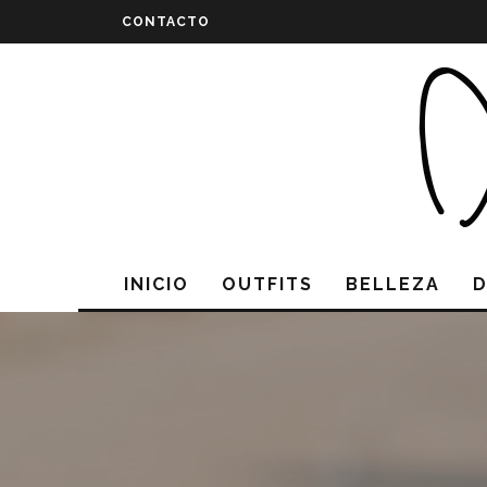
CONTACTO
INICIO
OUTFITS
BELLEZA