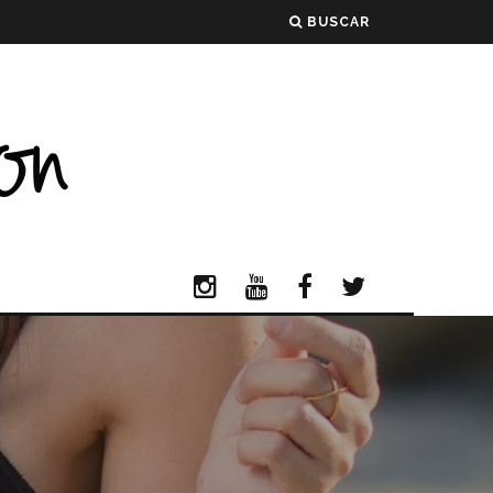
BUSCAR