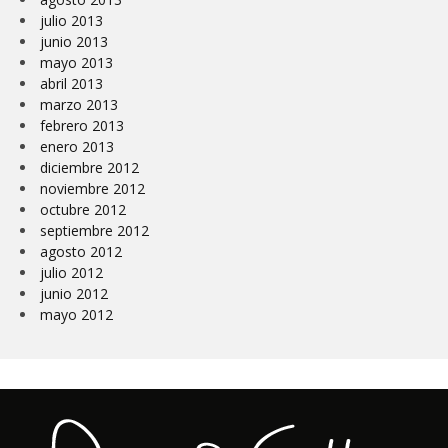
julio 2013
junio 2013
mayo 2013
abril 2013
marzo 2013
febrero 2013
enero 2013
diciembre 2012
noviembre 2012
octubre 2012
septiembre 2012
agosto 2012
julio 2012
junio 2012
mayo 2012