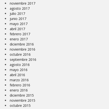
noviembre 2017
agosto 2017
julio 2017
junio 2017
mayo 2017
abril 2017
febrero 2017
enero 2017
diciembre 2016
noviembre 2016
octubre 2016
septiembre 2016
agosto 2016
mayo 2016
abril 2016
marzo 2016
febrero 2016
enero 2016
diciembre 2015
noviembre 2015
octubre 2015