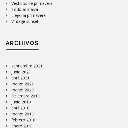
Vestidos de primavera
Todo al malva
Llegó la primavera
Vintage sunset
ARCHIVOS
septiembre 2021
junio 2021
abril 2021
marzo 2021
marzo 2020
diciembre 2018
junio 2018
abril 2018
marzo 2018
febrero 2018
enero 2018