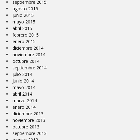
septiembre 2015
agosto 2015
junio 2015
mayo 2015
abril 2015
febrero 2015
enero 2015
diciembre 2014
noviembre 2014
octubre 2014
septiembre 2014
julio 2014
junio 2014
mayo 2014
abril 2014
marzo 2014
enero 2014
diciembre 2013
noviembre 2013
octubre 2013
septiembre 2013
agosto 2013