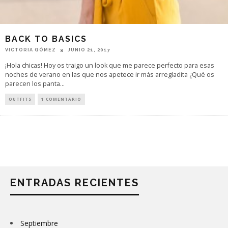
BACK TO BASICS
VICTORIA GÓMEZ
JUNIO 21, 2017
¡Hola chicas! Hoy os traigo un look que me parece perfecto para esas
noches de verano en las que nos apetece ir más arregladita ¿Qué os
parecen los panta
...
OUTFITS
1 COMENTARIO
ENTRADAS RECIENTES
Septiembre