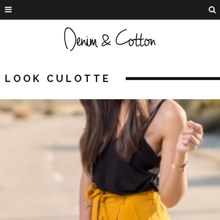
LOOK CULOTTE