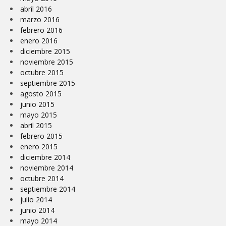
abril 2016
marzo 2016
febrero 2016
enero 2016
diciembre 2015
noviembre 2015
octubre 2015
septiembre 2015
agosto 2015
junio 2015
mayo 2015
abril 2015
febrero 2015
enero 2015
diciembre 2014
noviembre 2014
octubre 2014
septiembre 2014
julio 2014
junio 2014
mayo 2014