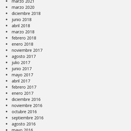
marzo 2021
marzo 2020
diciembre 2018
junio 2018
abril 2018
marzo 2018
febrero 2018
enero 2018
noviembre 2017
agosto 2017
julio 2017
junio 2017
mayo 2017
abril 2017
febrero 2017
enero 2017
diciembre 2016
noviembre 2016
octubre 2016
septiembre 2016
agosto 2016
mayo 2016