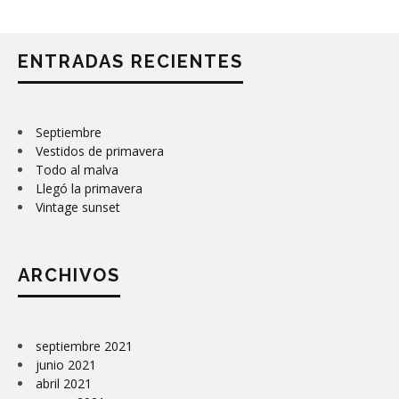
ENTRADAS RECIENTES
Septiembre
Vestidos de primavera
Todo al malva
Llegó la primavera
Vintage sunset
ARCHIVOS
septiembre 2021
junio 2021
abril 2021