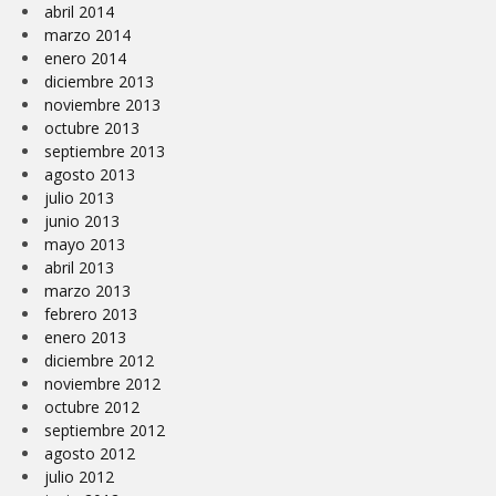
abril 2014
marzo 2014
enero 2014
diciembre 2013
noviembre 2013
octubre 2013
septiembre 2013
agosto 2013
julio 2013
junio 2013
mayo 2013
abril 2013
marzo 2013
febrero 2013
enero 2013
diciembre 2012
noviembre 2012
octubre 2012
septiembre 2012
agosto 2012
julio 2012