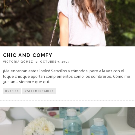
CHIC AND COMFY
VICTORIA GÓMEZ
OCTUBRE 7, 2015
¡Me encantan estos looks! Sencillos y cómodos, pero a la vez con el
toque chic que aportan complementos como los sombreros. Cómo me
gustan... siempre que qui
...
OUTFITS
674 COMENTARIOS