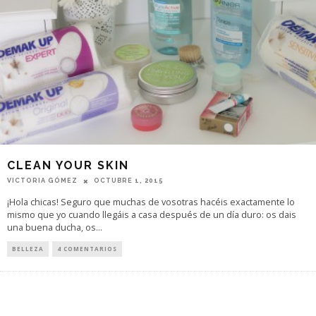
CLEAN YOUR SKIN
VICTORIA GÓMEZ
OCTUBRE 1, 2015
¡Hola chicas! Seguro que muchas de vosotras hacéis exactamente lo
mismo que yo cuando llegáis a casa después de un día duro: os dais
una buena ducha, os
...
BELLEZA
4 COMENTARIOS