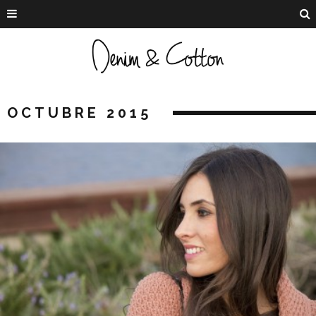
OCTUBRE 2015