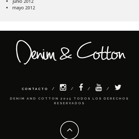
junio 2012
mayo 2012
CONTACTO
DENIM AND COTTON 2015 TODOS LOS DERECHOS
RESERVADOS