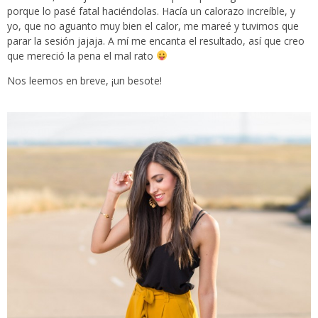
porque lo pasé fatal haciéndolas. Hacía un calorazo increíble, y
yo, que no aguanto muy bien el calor, me mareé y tuvimos que
parar la sesión jajaja. A mí me encanta el resultado, así que creo
que mereció la pena el mal rato
Nos leemos en breve, ¡un besote!