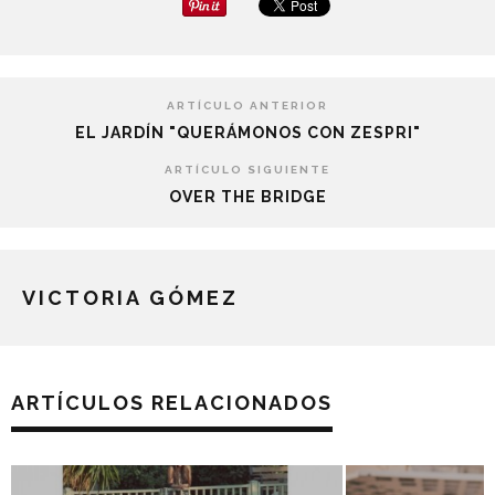
ARTÍCULO ANTERIOR
EL JARDÍN "QUERÁMONOS CON ZESPRI"
ARTÍCULO SIGUIENTE
OVER THE BRIDGE
VICTORIA GÓMEZ
ARTÍCULOS RELACIONADOS