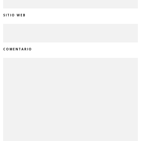
SITIO WEB
COMENTARIO