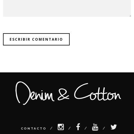
CONTACTO