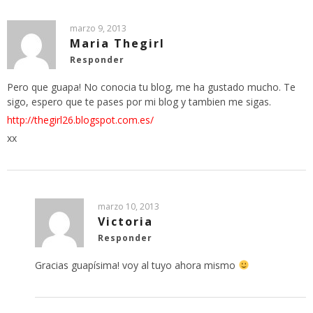
marzo 9, 2013
Maria Thegirl
Responder
Pero que guapa! No conocia tu blog, me ha gustado mucho. Te
sigo, espero que te pases por mi blog y tambien me sigas.
http://thegirl26.blogspot.com.es/
xx
marzo 10, 2013
Victoria
Responder
Gracias guapísima! voy al tuyo ahora mismo