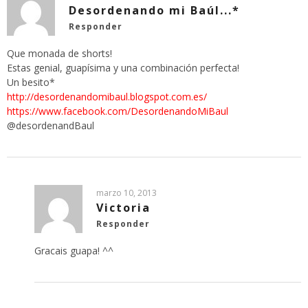
Desordenando mi Baúl...*
Responder
Que monada de shorts!
Estas genial, guapísima y una combinación perfecta!
Un besito*
http://desordenandomibaul.blogspot.com.es/
https://www.facebook.com/DesordenandoMiBaul
@desordenandBaul
marzo 10, 2013
Victoria
Responder
Gracais guapa! ^^