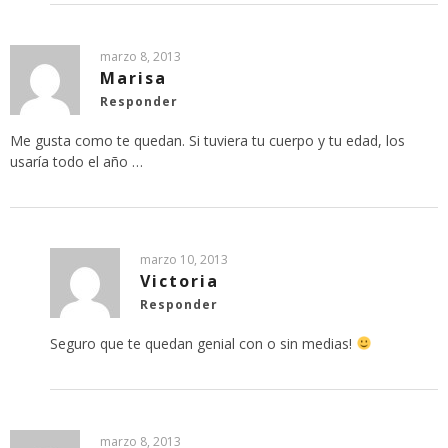
marzo 8, 2013
Marisa
Responder
Me gusta como te quedan. Si tuviera tu cuerpo y tu edad, los
usaría todo el año …
marzo 10, 2013
Victoria
Responder
Seguro que te quedan genial con o sin medias!
marzo 8, 2013