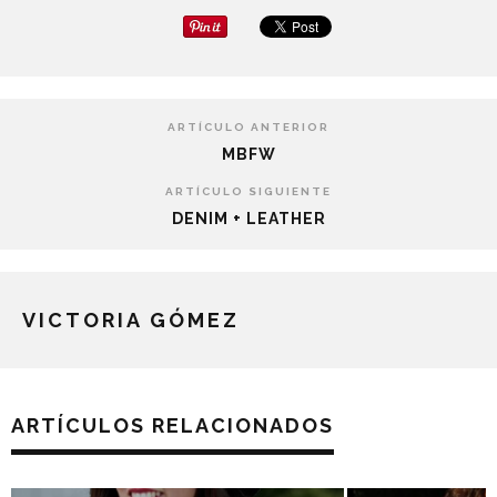
ARTÍCULO ANTERIOR
MBFW
ARTÍCULO SIGUIENTE
DENIM + LEATHER
VICTORIA GÓMEZ
ARTÍCULOS RELACIONADOS