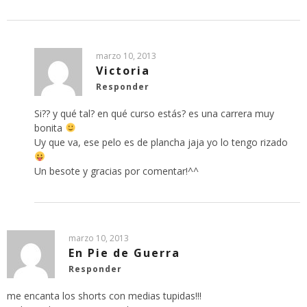
marzo 10, 2013
Victoria
Responder
Si?? y qué tal? en qué curso estás? es una carrera muy
bonita
Uy que va, ese pelo es de plancha jaja yo lo tengo rizado
Un besote y gracias por comentar!^^
marzo 10, 2013
En Pie de Guerra
Responder
me encanta los shorts con medias tupidas!!!