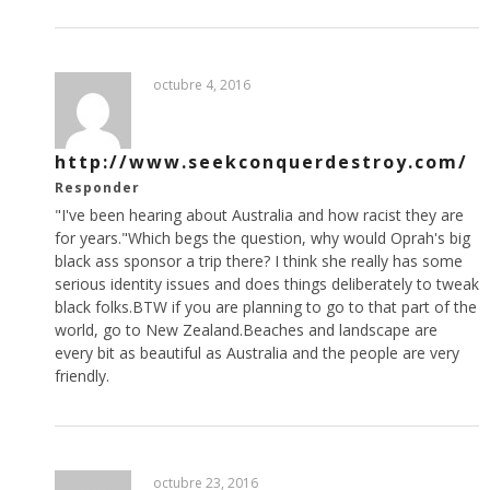
octubre 4, 2016
http://www.seekconquerdestroy.com/
Responder
"I've been hearing about Australia and how racist they are
for years."Which begs the question, why would Oprah's big
black ass sponsor a trip there? I think she really has some
serious identity issues and does things deliberately to tweak
black folks.BTW if you are planning to go to that part of the
world, go to New Zealand.Beaches and landscape are
every bit as beautiful as Australia and the people are very
friendly.
octubre 23, 2016