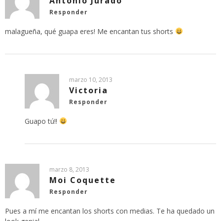
Antonio Jurado
Responder
malagueña, qué guapa eres! Me encantan tus shorts
marzo 10, 2013
Victoria
Responder
Guapo tú!!
marzo 8, 2013
Moi Coquette
Responder
Pues a mí me encantan los shorts con medias. Te ha quedado un