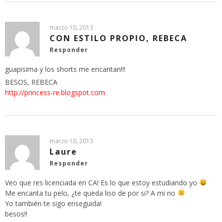
marzo 10, 2013
CON ESTILO PROPIO, REBECA
Responder
guapisima y los shorts me encantan!!!
BESOS, REBECA
http://princess-re.blogspot.com
marzo 10, 2013
Laure
Responder
Veo que res licenciada en CA! Es lo que estoy estudiando yo
Me encanta tu pelo, ¿te queda liso de por si? A mi no
Yo también te sigo enseguida!
besos!!