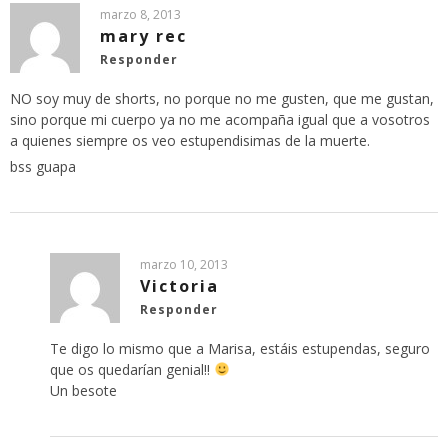
marzo 8, 2013
mary rec
Responder
NO soy muy de shorts, no porque no me gusten, que me gustan,
sino porque mi cuerpo ya no me acompaña igual que a vosotros
a quienes siempre os veo estupendisimas de la muerte.
bss guapa
marzo 10, 2013
Victoria
Responder
Te digo lo mismo que a Marisa, estáis estupendas, seguro
que os quedarían genial!!
Un besote