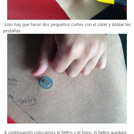
Solo hay que hacer dos pequeños cortes con el cúter y doblar las
pestañas
A continuación colocamos el fieltro y el forro. El fieltro quedará