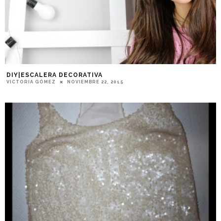
DIY|ESCALERA DECORATIVA
VICTORIA GÓMEZ
NOVIEMBRE 22, 2015