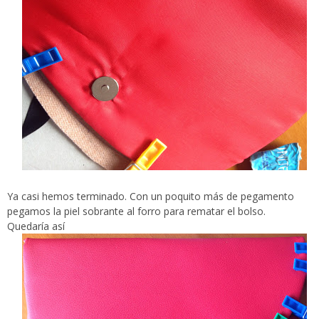
Ya casi hemos terminado. Con un poquito más de pegamento
pegamos la piel sobrante al forro para rematar el bolso.
Quedaría así