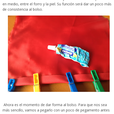
en medio, entre el forro y la piel. Su función será dar un poco más
de consistencia al bolso.
Ahora es el momento de dar forma al bolso. Para que nos sea
más sencillo, vamos a pegarlo con un poco de pegamento antes