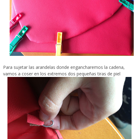
Para sujetar las arandelas donde engancharemos la cadena,
vamos a coser en los extremos dos pequeñas tiras de piel