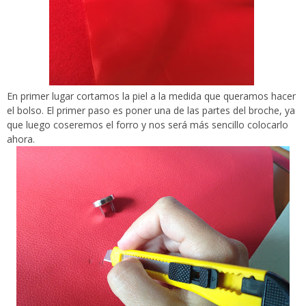
En primer lugar cortamos la piel a la medida que queramos hacer
el bolso. El primer paso es poner una de las partes del broche, ya
que luego coseremos el forro y nos será más sencillo colocarlo
ahora.