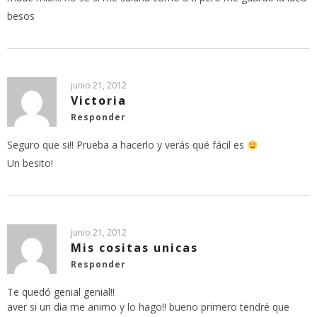
besos
junio 21, 2012
Victoria
Responder
Seguro que si!! Prueba a hacerlo y verás qué fácil es
Un besito!
junio 21, 2012
Mis cositas unicas
Responder
Te quedó genial genial!!
aver si un dia me animo y lo hago!! bueno primero tendré que