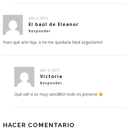
julio 2, 2012
El baúl de Eleanor
Responder
Pues qué arte hija, a mi me quedaría fatal segurísimo!
julio 3, 2012
Victoria
Responder
Qué va!! si es muy sencillito! todo es ponerse
HACER COMENTARIO