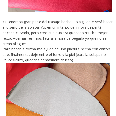
Ya tenemos gran parte del trabajo hecho. Lo siguiente será hacer
el diseño de la solapa. Yo, en un intento de innovar, intenté
hacerla curvada, pero creo que hubiera quedado mucho mejor
recta. Además, es más fácil a la hora de pegarla ya que no se
crean pliegues.
Para hacer la forma me ayudé de una plantilla hecha con cartón
que, finalmente, dejé entre el forro y la piel (para la solapa no
utilicé fieltro, quedaba demasiado grueso)