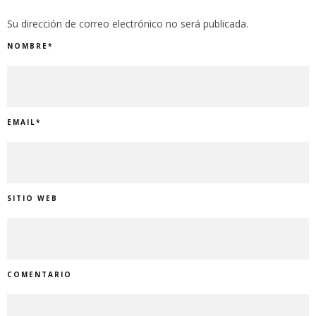
Su dirección de correo electrónico no será publicada.
NOMBRE
*
EMAIL
*
SITIO WEB
COMENTARIO