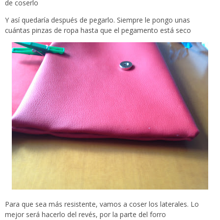
de coserlo
Y así quedaría después de pegarlo. Siempre le pongo unas
cuántas pinzas de ropa hasta que el pegamento está seco
Para que sea más resistente, vamos a coser los laterales. Lo
mejor será hacerlo del revés, por la parte del forro