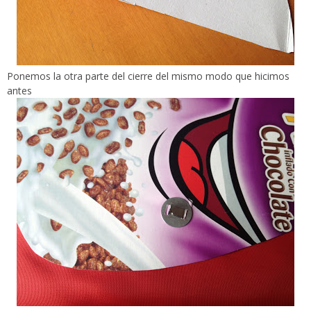
Ponemos la otra parte del cierre del mismo modo que hicimos
antes