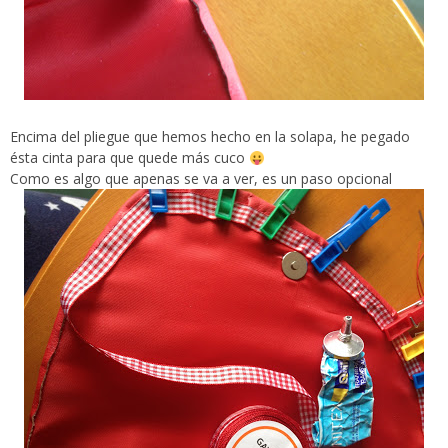
Encima del pliegue que hemos hecho en la solapa, he pegado
ésta cinta para que quede más cuco
Como es algo que apenas se va a ver, es un paso opcional