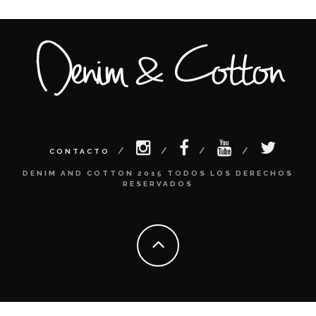
CONTACTO
DENIM AND COTTON 2015 TODOS LOS DERECHOS
RESERVADOS