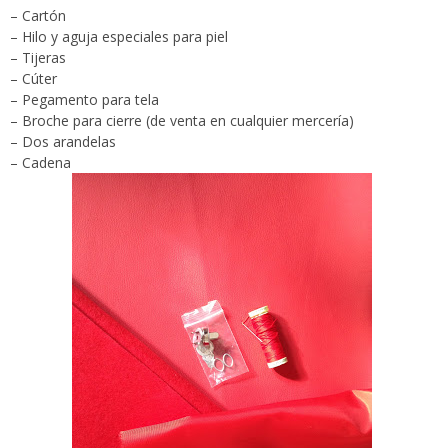
– Cartón
– Hilo y aguja especiales para piel
– Tijeras
– Cúter
– Pegamento para tela
– Broche para cierre (de venta en cualquier mercería)
– Dos arandelas
– Cadena