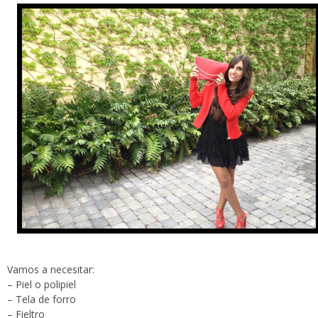
Vamos a necesitar:
– Piel o polipiel
– Tela de forro
– Fieltro