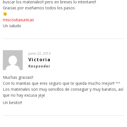
buscar los materiales!! pero en breves lo intentare!!
Gracias por eseñarnos todos los pasos
miscositasunicas
Un saludo
junio 22, 2012
Victoria
Responder
Muchas gracias!!
Con lo manitas que eres seguro que te queda mucho mejor!! ^^
Los materiales son muy sencillos de conseguir y muy baratos, así
que no hay excusa jeje
Un besito!!