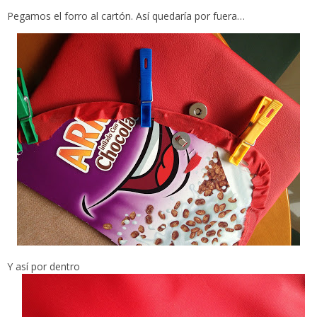
Pegamos el forro al cartón. Así quedaría por fuera…
Y así por dentro