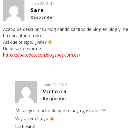
junio 22, 2012
Sara
Responder
Acabo de descubrir tu blog dando saltitos de blog en blog y me
ha encantado todo.
Así que te sigo, ¿vale?
Un besazo enorme.
http://zapatodetacon.blogspot.com.es/
junio 22, 2012
Victoria
Responder
Me alegro mucho de que te haya gustado!! ^^
Voy a ver el tuyo
Un besito!