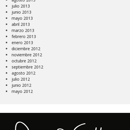
julio 2013
junio 2013
mayo 2013
abril 2013
marzo 2013
febrero 2013
enero 2013
diciembre 2012
noviembre 2012
octubre 2012
septiembre 2012
agosto 2012
julio 2012
junio 2012
mayo 2012