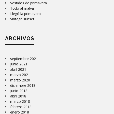
Vestidos de primavera
Todo al malva
Llegó la primavera
Vintage sunset
ARCHIVOS
septiembre 2021
junio 2021
abril 2021
marzo 2021
marzo 2020
diciembre 2018
junio 2018
abril 2018
marzo 2018
febrero 2018
enero 2018