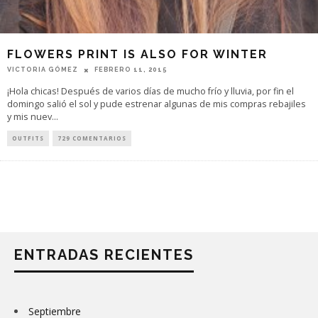
FLOWERS PRINT IS ALSO FOR WINTER
VICTORIA GÓMEZ
FEBRERO 11, 2015
¡Hola chicas! Después de varios días de mucho frío y lluvia, por fin el
domingo salió el sol y pude estrenar algunas de mis compras rebajiles
y mis nuev
...
OUTFITS
729 COMENTARIOS
ENTRADAS RECIENTES
Septiembre