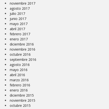
noviembre 2017
agosto 2017
julio 2017
junio 2017
mayo 2017
abril 2017
febrero 2017
enero 2017
diciembre 2016
noviembre 2016
octubre 2016
septiembre 2016
agosto 2016
mayo 2016
abril 2016
marzo 2016
febrero 2016
enero 2016
diciembre 2015
noviembre 2015
octubre 2015