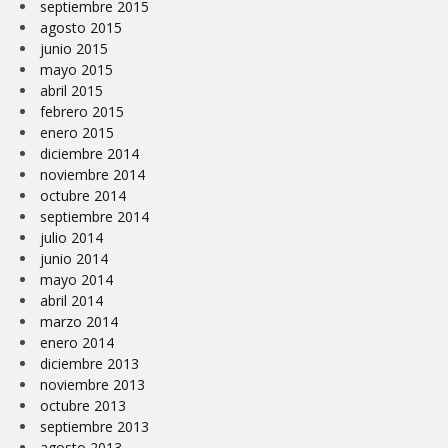
septiembre 2015
agosto 2015
junio 2015
mayo 2015
abril 2015
febrero 2015
enero 2015
diciembre 2014
noviembre 2014
octubre 2014
septiembre 2014
julio 2014
junio 2014
mayo 2014
abril 2014
marzo 2014
enero 2014
diciembre 2013
noviembre 2013
octubre 2013
septiembre 2013
agosto 2013