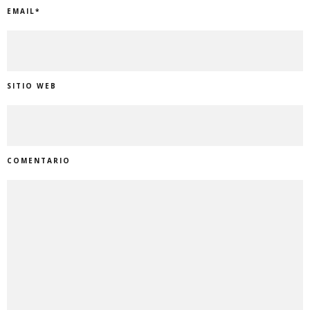
EMAIL
*
SITIO WEB
COMENTARIO