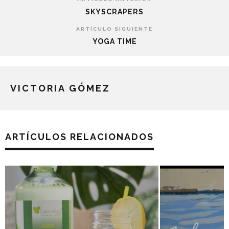
SKYSCRAPERS
ARTÍCULO SIGUIENTE
YOGA TIME
VICTORIA GÓMEZ
ARTÍCULOS RELACIONADOS