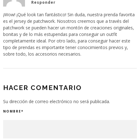
Responder
¡Wow! ¡Qué look tan fantástico! Sin duda, nuestra prenda favorita
es el jersey de patchwork. Nosotros creemos que a través del
patchwork se pueden hacer un montón de creaciones originales,
bonitas y de lo más estupendas para conseguir un outfit
completamente ideal. Por otro lado, para conseguir hacer este
tipo de prendas es importante tener conocimientos previos y,
sobre todo, los accesorios necesarios.
HACER COMENTARIO
Su dirección de correo electrónico no será publicada.
NOMBRE
*